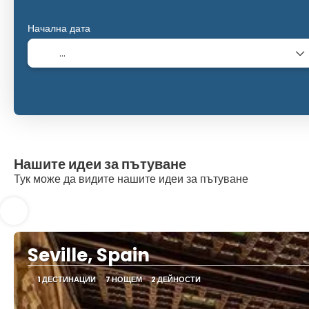
Начална дата
Нашите идеи за пътуване
Тук може да видите нашите идеи за пътуване
Seville, Spain
1 ДЕСТИНАЦИИ
7 НОЩЕМ
2 ДЕЙНОСТИ