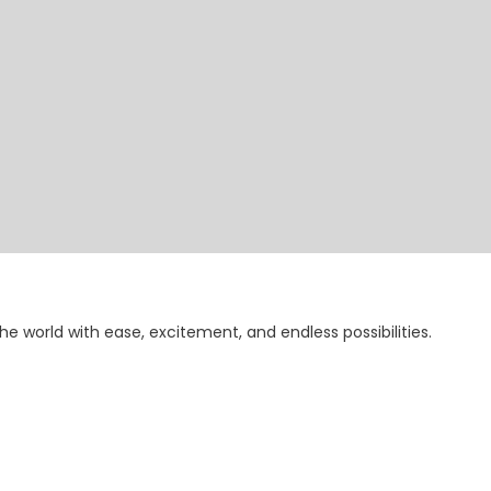
the world with ease, excitement, and endless possibilities.