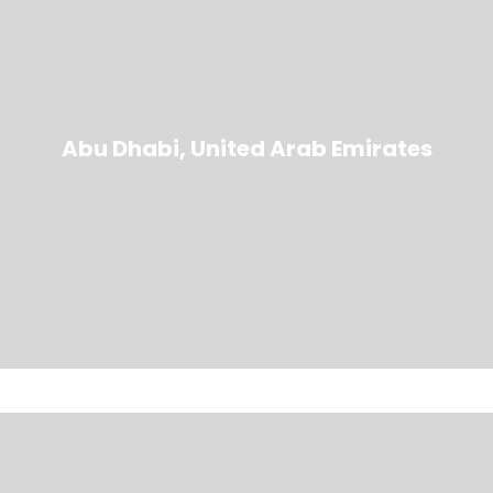
Abu Dhabi, United Arab Emirates