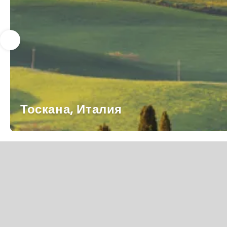
Тоскана, Италия