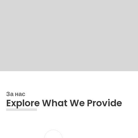
За нас
Explore What We Provide