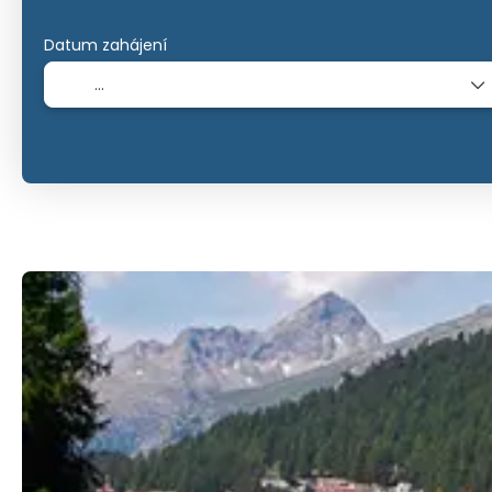
Datum zahájení