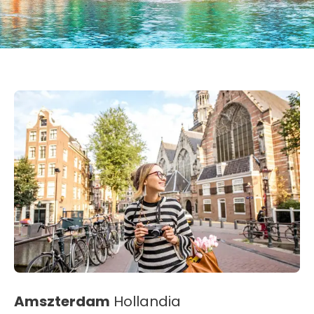
Amszterdam
Hollandia