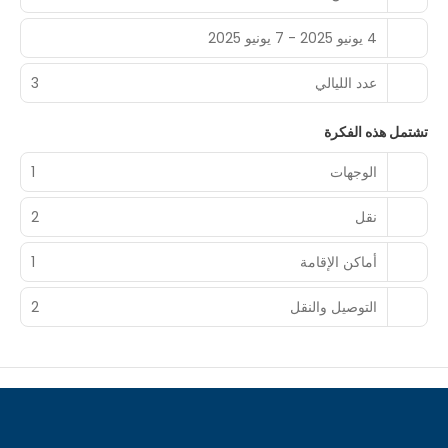
4 يونيو 2025 - 7 يونيو 2025
عدد الليالي
3
تشتمل هذه الفكرة
الوجهات
1
نقل
2
أماكن الإقامة
1
التوصيل والنقل
2