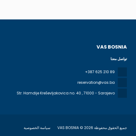
VAS BOSNIA
تواصل معنا
+387 625 210 89
reservation@vas.ba
Str: Hamdije Kreševljakovica no. 40
, 71000 - Sarajevo
جميع الحقوق محفوظة VAS BOSNIA © 2026
سياسة الخصوصية