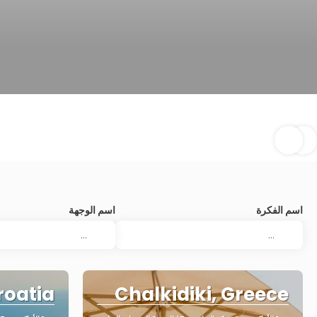
اسم الفكرة
اسم الوجهة
roatia
Chalkidiki, Greece