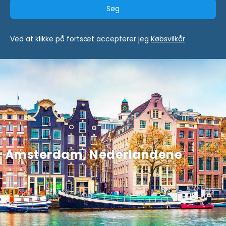
Søg
Ved at klikke på fortsæt accepterer jeg
Købsvilkår
Amsterdam, Nederlandene