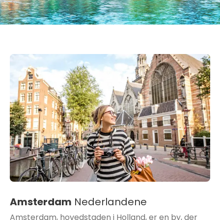
Amsterdam
Nederlandene
Amsterdam, hovedstaden i Holland, er en by, der