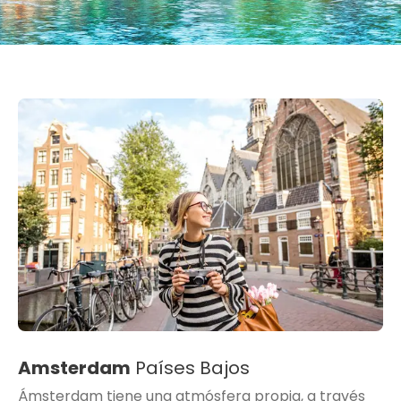
Amsterdam
Países Bajos
Ámsterdam tiene una atmósfera propia, a través