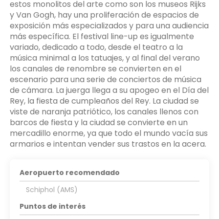
estos monolitos del arte como son los museos Rijks
y Van Gogh, hay una proliferación de espacios de
exposición más especializados y para una audiencia
más específica. El festival line-up es igualmente
variado, dedicado a todo, desde el teatro a la
música minimal a los tatuajes, y al final del verano
los canales de renombre se convierten en el
escenario para una serie de conciertos de música
de cámara. La juerga llega a su apogeo en el Día del
Rey, la fiesta de cumpleaños del Rey. La ciudad se
viste de naranja patriótico, los canales llenos con
barcos de fiesta y la ciudad se convierte en un
mercadillo enorme, ya que todo el mundo vacía sus
armarios e intentan vender sus trastos en la acera.
Aeropuerto recomendado
Schiphol (AMS)
Puntos de interés