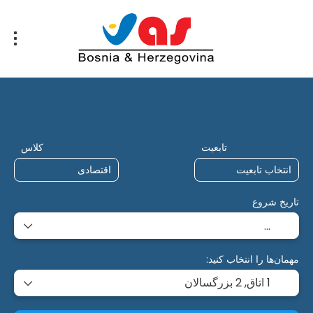
منشور
طراحی سفر
سفرهای هوش مصنوعی
تابعیت
کلاس
تاریخ شروع
مهمان‌ها را انتخاب کنید:
1 اتاق,
2 بزرگسالان