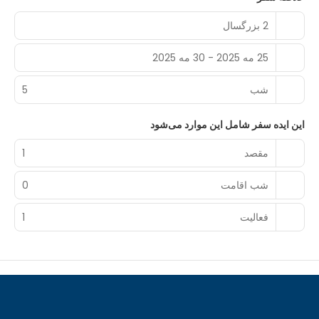
2 بزرگسال
25 مه 2025 - 30 مه 2025
شب‌
5
این ایده سفر شامل این موارد می‌شود
مقصد
1
شب اقامت
0
فعالیت
1