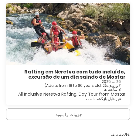
Rafting em Neretva com tudo incluído,
excursão de um dia saindo de Mostar
26 مه 2025
۲ ورودیs
(
Adults from 18 to 66 years old: 2
)
8 ساعت ها
All Inclusive Neretva Rafting, Day Tour from Mostar
غیر قابل بازگشت است
جزییات را ببینید
خلاصه سفر