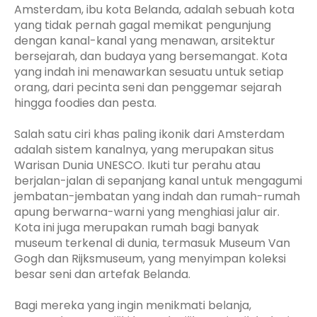
Amsterdam, ibu kota Belanda, adalah sebuah kota
yang tidak pernah gagal memikat pengunjung
dengan kanal-kanal yang menawan, arsitektur
bersejarah, dan budaya yang bersemangat. Kota
yang indah ini menawarkan sesuatu untuk setiap
orang, dari pecinta seni dan penggemar sejarah
hingga foodies dan pesta.
Salah satu ciri khas paling ikonik dari Amsterdam
adalah sistem kanalnya, yang merupakan situs
Warisan Dunia UNESCO. Ikuti tur perahu atau
berjalan-jalan di sepanjang kanal untuk mengagumi
jembatan-jembatan yang indah dan rumah-rumah
apung berwarna-warni yang menghiasi jalur air.
Kota ini juga merupakan rumah bagi banyak
museum terkenal di dunia, termasuk Museum Van
Gogh dan Rijksmuseum, yang menyimpan koleksi
besar seni dan artefak Belanda.
Bagi mereka yang ingin menikmati belanja,