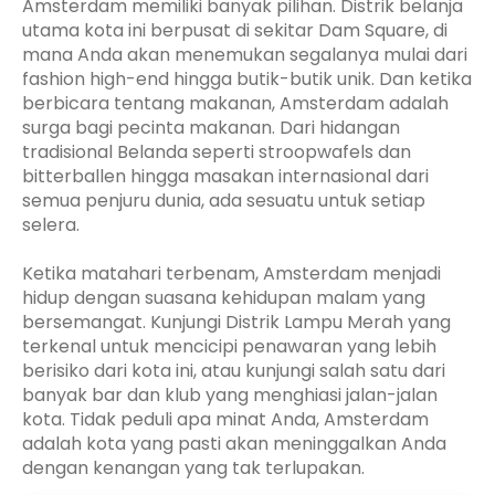
Amsterdam memiliki banyak pilihan. Distrik belanja
utama kota ini berpusat di sekitar Dam Square, di
mana Anda akan menemukan segalanya mulai dari
fashion high-end hingga butik-butik unik. Dan ketika
berbicara tentang makanan, Amsterdam adalah
surga bagi pecinta makanan. Dari hidangan
tradisional Belanda seperti stroopwafels dan
bitterballen hingga masakan internasional dari
semua penjuru dunia, ada sesuatu untuk setiap
selera.
Ketika matahari terbenam, Amsterdam menjadi
hidup dengan suasana kehidupan malam yang
bersemangat. Kunjungi Distrik Lampu Merah yang
terkenal untuk mencicipi penawaran yang lebih
berisiko dari kota ini, atau kunjungi salah satu dari
banyak bar dan klub yang menghiasi jalan-jalan
kota. Tidak peduli apa minat Anda, Amsterdam
adalah kota yang pasti akan meninggalkan Anda
dengan kenangan yang tak terlupakan.