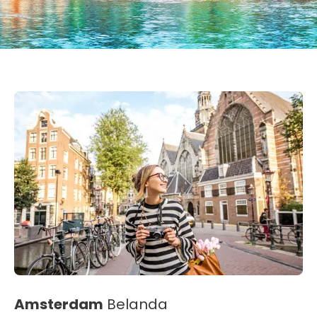
Amsterdam
Belanda