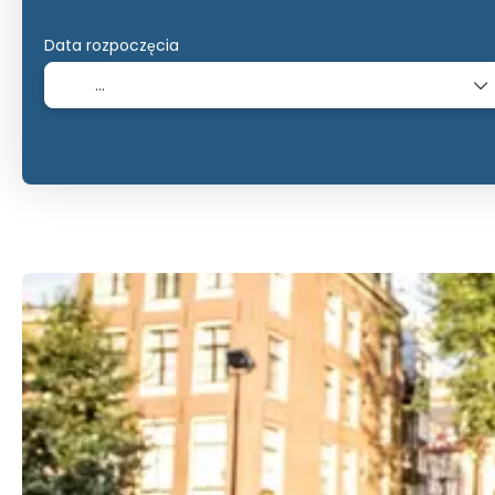
Data rozpoczęcia