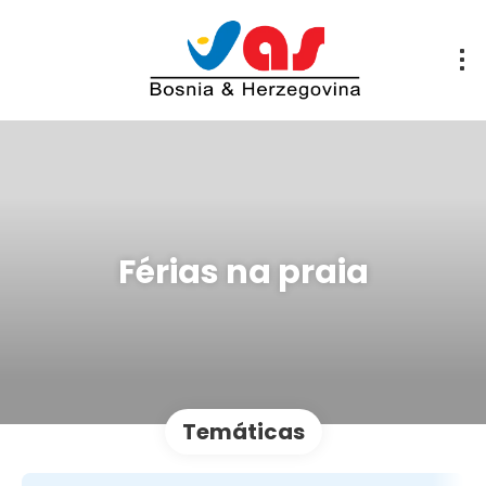
Férias na praia
Temáticas