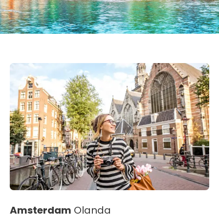
Amsterdam
Olanda