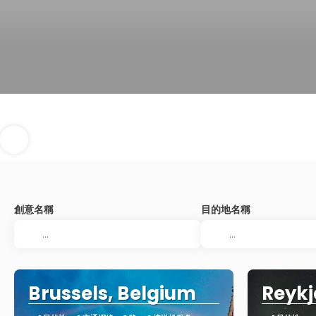
創意名稱
目的地名稱
Brussels, Belgium
Reykj