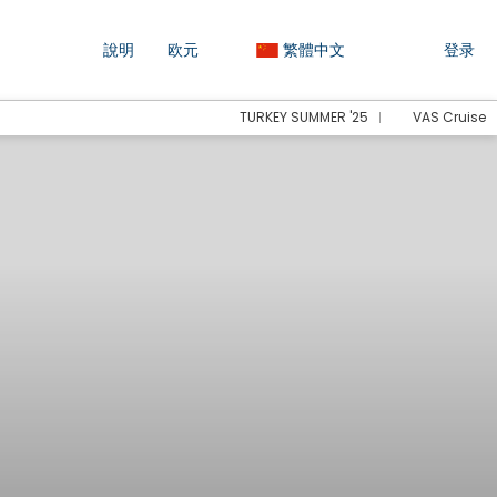
說明
欧元
繁體中文
登录
TURKEY SUMMER '25
VAS Cruise