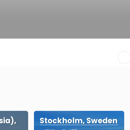
sia),
Stockholm, Sweden