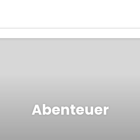
Abenteuer