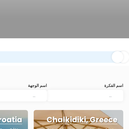
اسم الفكرة
اسم الوجهة
roatia
Chalkidiki, Greece