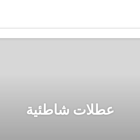
عطلات شاطئية