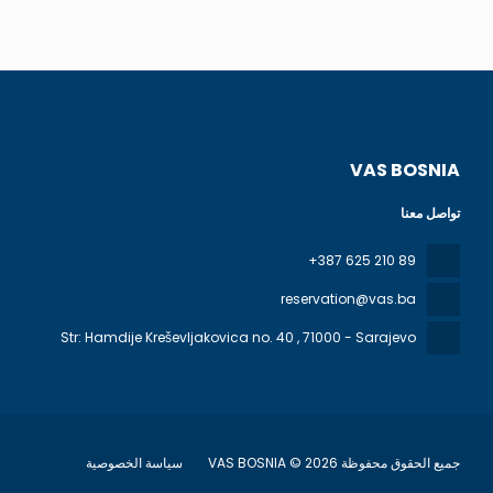
VAS BOSNIA
تواصل معنا
+387 625 210 89
reservation@vas.ba
Str: Hamdije Kreševljakovica no. 40
, 71000 - Sarajevo
جميع الحقوق محفوظة VAS BOSNIA © 2026
سياسة الخصوصية