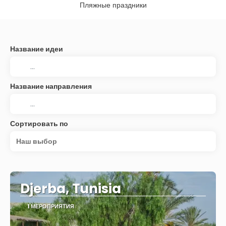
Пляжные праздники
Название идеи
Название направления
Сортировать по
Наш выбор
Djerba, Tunisia
1 МЕРОПРИЯТИЯ