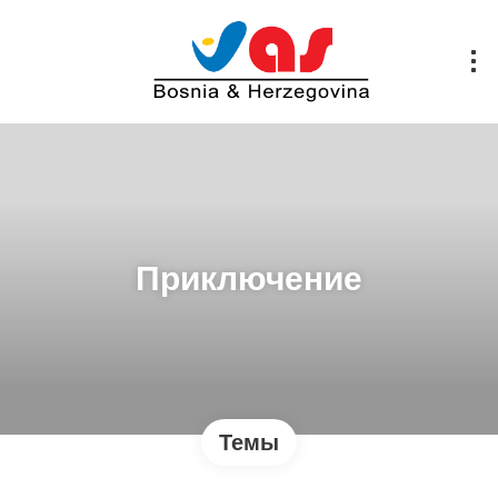
Приключение
Темы