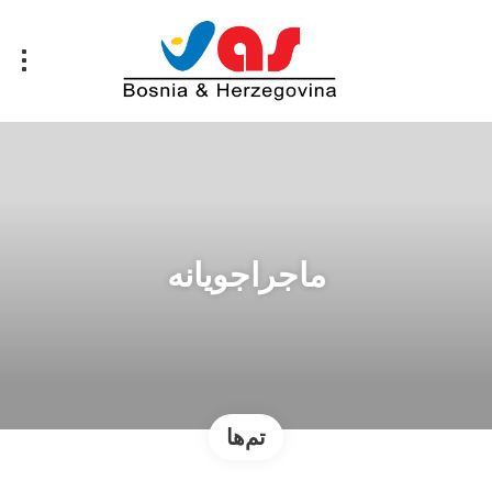
ماجراجویانه
تم‌ها