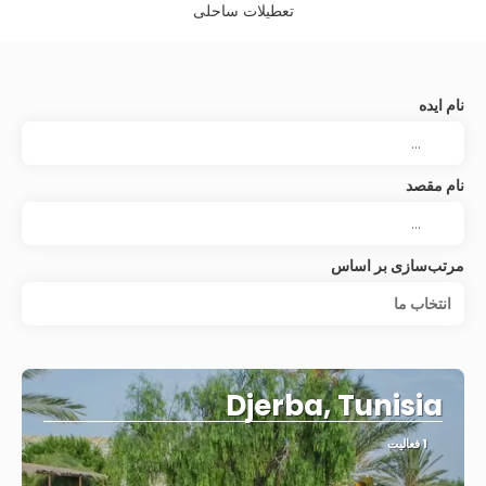
تعطیلات ساحلی
نام ایده
نام مقصد
مرتب‌سازی بر اساس
انتخاب‌ ما
Djerba, Tunisia
1 فعالیت