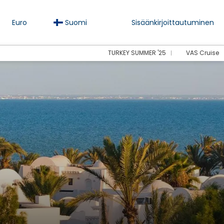
Euro
Suomi
Sisäänkirjoittautuminen
TURKEY SUMMER '25
VAS Cruise