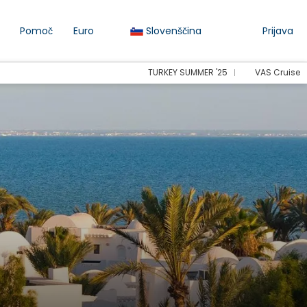
Pomoč
Euro
Slovenščina
Prijava
TURKEY SUMMER '25
VAS Cruise