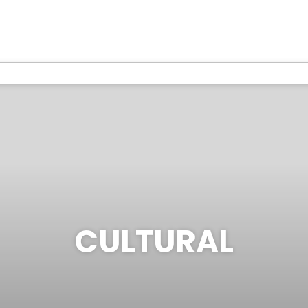
CULTURAL