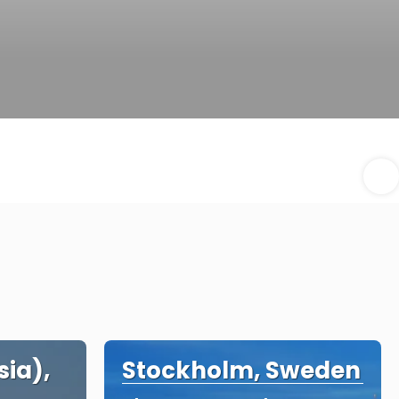
sia),
Stockholm, Sweden