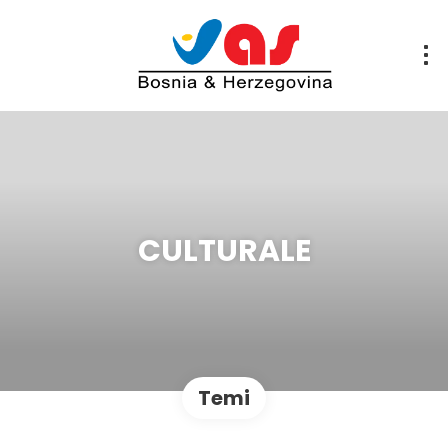
CULTURALE
Temi