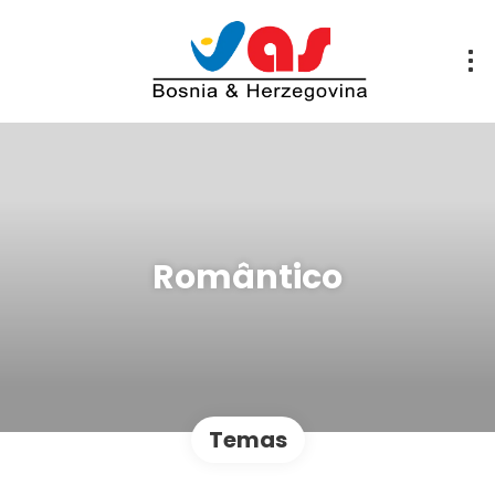
Romântico
Temas