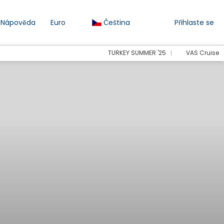
Nápověda
Euro
Čeština
Přihlaste se
TURKEY SUMMER '25
VAS Cruise