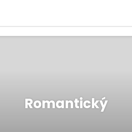
Romantický