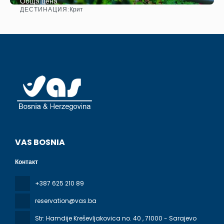
Обща цена
ДЕСТИНАЦИЯ:
Крит
Вижте
VAS BOSNIA
Контакт
+387 625 210 89
reservation@vas.ba
Str: Hamdije Kreševljakovica no. 40
, 71000 - Sarajevo