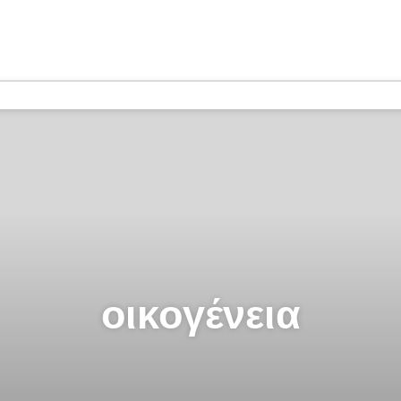
οικογένεια